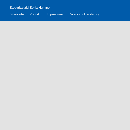
Steuerkanzlei Sonja Hummel
Startseite
Kontakt
Impressum
Datenschutzerklärung