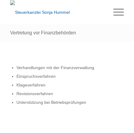
Vertretung vor Finanzbehörden
Verhandlungen mit der Finanzverwaltung
Einspruchsverfahren
Klageverfahren
Revisionsverfahren
Unterstützung bei Betriebsprüfungen